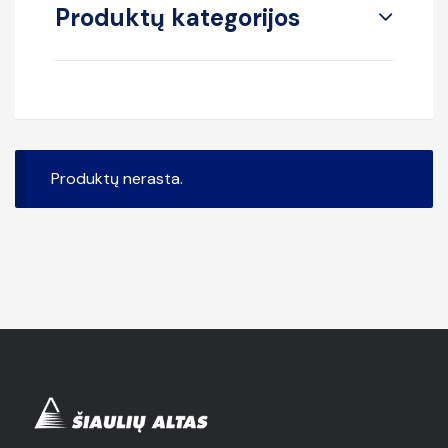
Produktų kategorijos
Produktų nerasta.