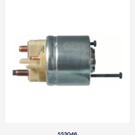
SS3046