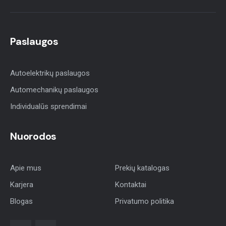
Paslaugos
Autoelektrikų paslaugos
Automechanikų paslaugos
Individualūs sprendimai
Nuorodos
Apie mus
Prekių katalogas
Karjera
Kontaktai
Blogas
Privatumo politika