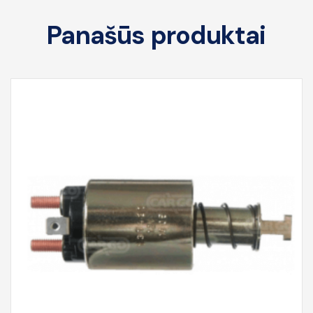
Panašūs produktai