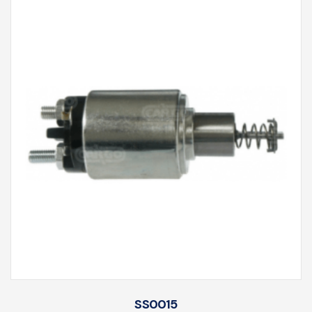
SS0015