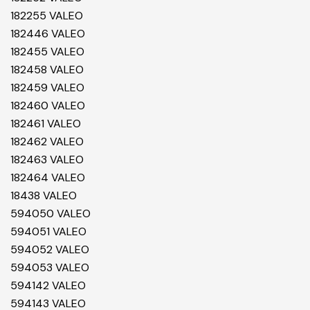
182255 VALEO
182446 VALEO
182455 VALEO
182458 VALEO
182459 VALEO
182460 VALEO
182461 VALEO
182462 VALEO
182463 VALEO
182464 VALEO
18438 VALEO
594050 VALEO
594051 VALEO
594052 VALEO
594053 VALEO
594142 VALEO
594143 VALEO