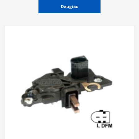
Daugiau