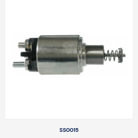
SS0015