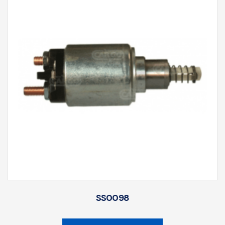
SS0098