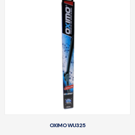
OXIMO WU325