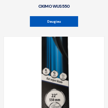
OXIMO WUS550
Daugiau