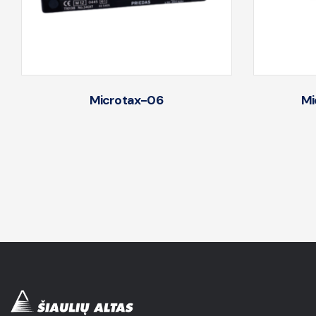
Microtax-06
Mi