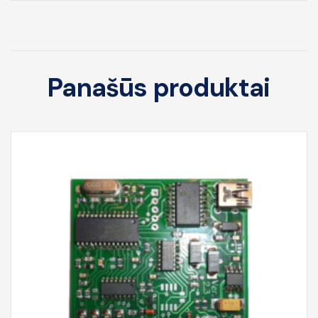
Panašūs produktai