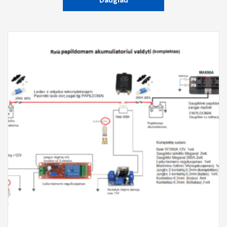
Daugiau