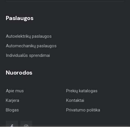
Paslaugos
Autoelektrikų paslaugos
Automechanikų paslaugos
Individualūs sprendimai
Nuorodos
Apie mus
Prekių katalogas
Karjera
Kontaktai
Blogas
Privatumo politika