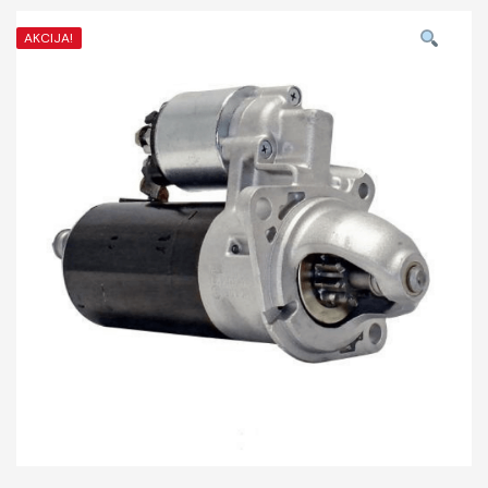
AKCIJA!