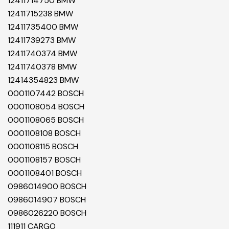
12411714750 BMW
12411715238 BMW
12411735400 BMW
12411739273 BMW
12411740374 BMW
12411740378 BMW
12414354823 BMW
0001107442 BOSCH
0001108054 BOSCH
0001108065 BOSCH
0001108108 BOSCH
0001108115 BOSCH
0001108157 BOSCH
0001108401 BOSCH
0986014900 BOSCH
0986014907 BOSCH
0986026220 BOSCH
111911 CARGO