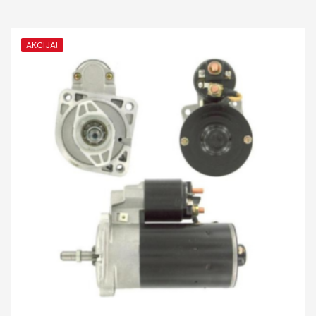
AKCIJA!