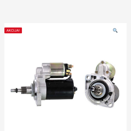
AKCIJA!