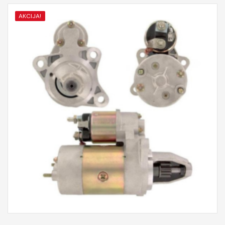
AKCIJA!