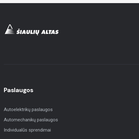
Paslaugos
Autoelektrikų paslaugos
Automechanikų paslaugos
Individualūs sprendimai